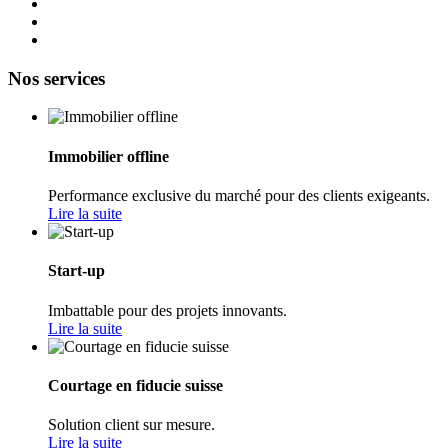
Nos services
Immobilier offline
Performance exclusive du marché pour des clients exigeants.
Lire la suite
Start-up
Imbattable pour des projets innovants.
Lire la suite
Courtage en fiducie suisse
Solution client sur mesure.
Lire la suite