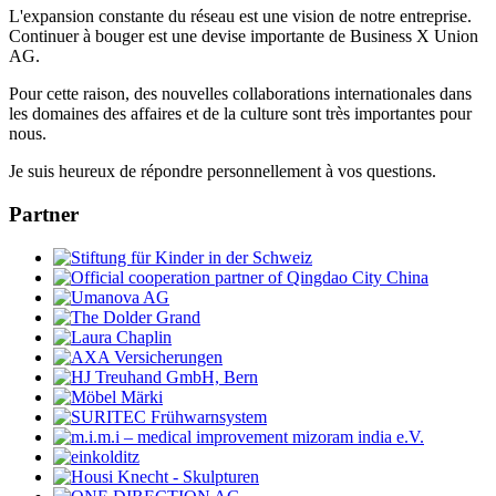
L'expansion constante du réseau est une vision de notre entreprise.
Continuer à bouger est une devise importante de Business X Union
AG.
Pour cette raison, des nouvelles collaborations internationales dans
les domaines des affaires et de la culture sont très importantes pour
nous.
Je suis heureux de répondre personnellement à vos questions.
Partner