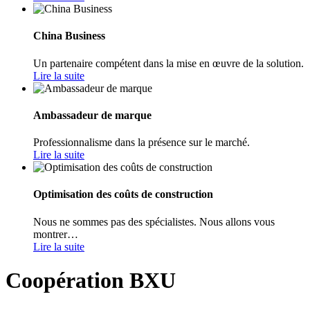
China Business
Un partenaire compétent dans la mise en œuvre de la solution.
Lire la suite
Ambassadeur de marque
Professionnalisme dans la présence sur le marché.
Lire la suite
Optimisation des coûts de construction
Nous ne sommes pas des spécialistes. Nous allons vous
montrer…
Lire la suite
Coopération BXU