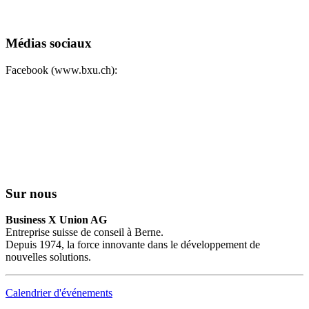
Médias sociaux
Facebook (www.bxu.ch):
Sur nous
Business X Union AG
Entreprise suisse de conseil à Berne.
Depuis 1974, la force innovante dans le développement de
nouvelles solutions.
Calendrier d'événements