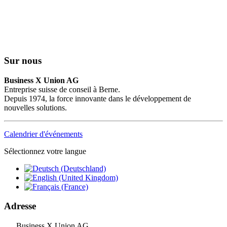
Sur nous
Business X Union AG
Entreprise suisse de conseil à Berne.
Depuis 1974, la force innovante dans le développement de
nouvelles solutions.
Calendrier d'événements
Sélectionnez votre langue
Adresse
Business X Union AG