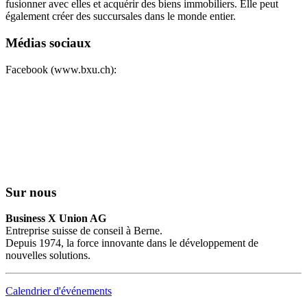
fusionner avec elles et acquérir des biens immobiliers. Elle peut
également créer des succursales dans le monde entier.
Médias sociaux
Facebook (www.bxu.ch):
Sur nous
Business X Union AG
Entreprise suisse de conseil à Berne.
Depuis 1974, la force innovante dans le développement de
nouvelles solutions.
Calendrier d'événements