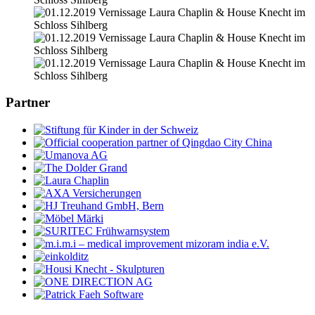
Partner