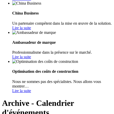
China Business
Un partenaire compétent dans la mise en œuvre de la solution.
Lire la suite
Ambassadeur de marque
Professionnalisme dans la présence sur le marché.
Lire la suite
Optimisation des coûts de construction
Nous ne sommes pas des spécialistes. Nous allons vous
montrer…
Lire la suite
Archive - Calendrier
d'événements