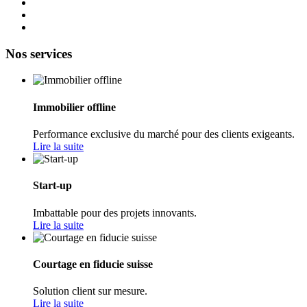
Nos services
Immobilier offline
Performance exclusive du marché pour des clients exigeants.
Lire la suite
Start-up
Imbattable pour des projets innovants.
Lire la suite
Courtage en fiducie suisse
Solution client sur mesure.
Lire la suite