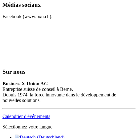
Médias sociaux
Facebook (www.bxu.ch):
Sur nous
Business X Union AG
Entreprise suisse de conseil à Berne.
Depuis 1974, la force innovante dans le développement de
nouvelles solutions.
Calendrier d'événements
Sélectionnez votre langue