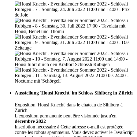
Ausstellung 'Housi Knecht' im Schloss Sihlberg in Zürich
Exposition 'Housi Knecht' dans le chateau de Sihlberg à
Zurich
L'exposition permanente peut être visionnée jusqu'en
décembre 2022
Inscription nécessaire à
Cette adresse e-mail est protégée
contre les robots spammeurs. Vous devez activer le JavaScript